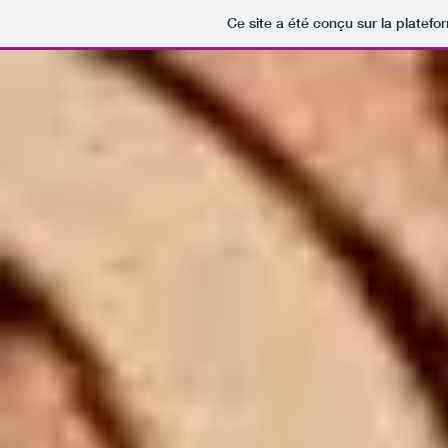
Ce site a été conçu sur la platefo