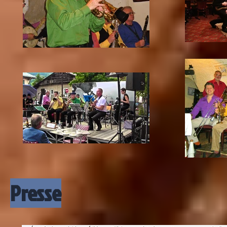
Presse