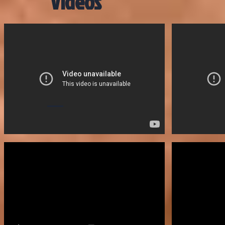
Vidéos