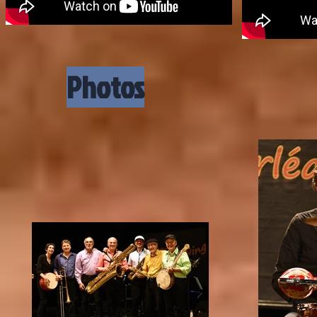
Photos